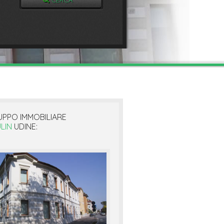
UPPO IMMOBILIARE
LIN
UDINE: