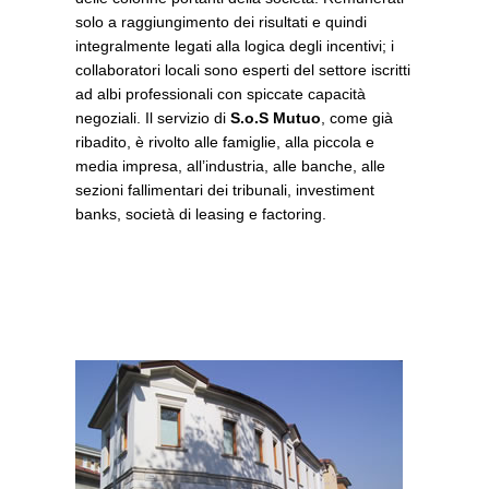
solo a raggiungimento dei risultati e quindi
integralmente legati alla logica degli incentivi; i
collaboratori locali sono esperti del settore iscritti
ad albi professionali con spiccate capacità
negoziali. Il servizio di
S.o.S Mutuo
, come già
ribadito, è rivolto alle famiglie, alla piccola e
media impresa, all’industria, alle banche, alle
sezioni fallimentari dei tribunali, investiment
banks, società di leasing e factoring.