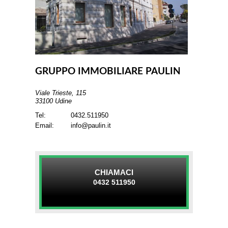
GRUPPO IMMOBILIARE PAULIN
Viale Trieste, 115
33100 Udine
Tel:
0432.511950
Email:
info@paulin.it
CHIAMACI
0432 511950