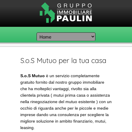
S.o.S Mutuo per la tua casa
S.o.S Mutuo
è un servizio completamente
gratuito fornito dal nostro gruppo immobiliare
che ha molteplici vantaggi, rivolto sia alla
clientela privata ( mutui prima casa o assistenza
nella rinegoziazione del mutuo esistente ) con un
occhio di riguarda anche per le piccole e medie
imprese dando una consulenza per scegliere la
migliore soluzione in ambito finanziario, mutui,
leasing.